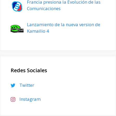
Francia presiona la Evolución de las
Comunicaciones
Lanzamiento de la nueva version de
Kamailio 4
Redes Sociales
Twitter
Instagram