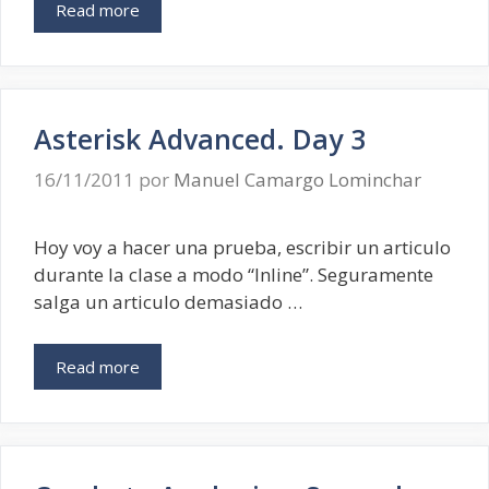
Read more
Asterisk Advanced. Day 3
16/11/2011
por
Manuel Camargo Lominchar
Hoy voy a hacer una prueba, escribir un articulo
durante la clase a modo “Inline”. Seguramente
salga un articulo demasiado …
Read more