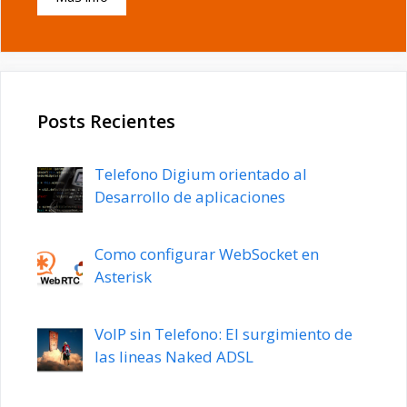
Posts Recientes
Telefono Digium orientado al
Desarrollo de aplicaciones
Como configurar WebSocket en
Asterisk
VoIP sin Telefono: El surgimiento de
las lineas Naked ADSL