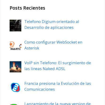
Posts Recientes
Telefono Digium orientado al
Desarrollo de aplicaciones
Como configurar WebSocket en
Asterisk
VoIP sin Telefono: El surgimiento de
las lineas Naked ADSL
Francia presiona la Evolución de las
Comunicaciones
Lanzamiento de la nueva version de