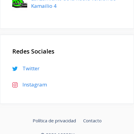
Kamailio 4
Redes Sociales
Twitter
Instagram
Política de privacidad
Contacto