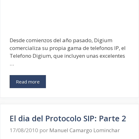
Desde comienzos del año pasado, Digium
comercializa su propia gama de telefonos IP, el
Telefono Digium, que incluyen unas excelentes
…
Read more
El dia del Protocolo SIP: Parte 2
17/08/2010
por
Manuel Camargo Lominchar