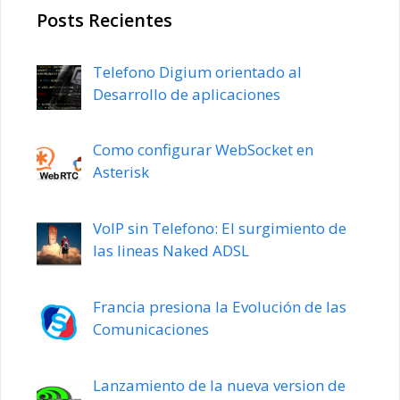
Posts Recientes
Telefono Digium orientado al
Desarrollo de aplicaciones
Como configurar WebSocket en
Asterisk
VoIP sin Telefono: El surgimiento de
las lineas Naked ADSL
Francia presiona la Evolución de las
Comunicaciones
Lanzamiento de la nueva version de