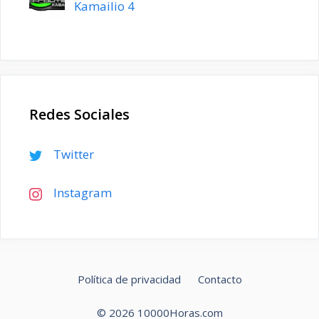
Kamailio 4
Redes Sociales
Twitter
Instagram
Política de privacidad
Contacto
© 2026 10000Horas.com