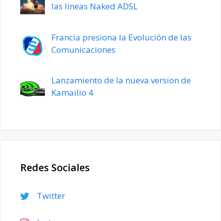
las lineas Naked ADSL
Francia presiona la Evolución de las
Comunicaciones
Lanzamiento de la nueva version de
Kamailio 4
Redes Sociales
Twitter