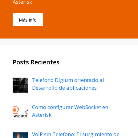
Asterisk
Más info
Posts Recientes
Telefono Digium orientado al
Desarrollo de aplicaciones
Como configurar WebSocket en
Asterisk
VoIP sin Telefono: El surgimiento de