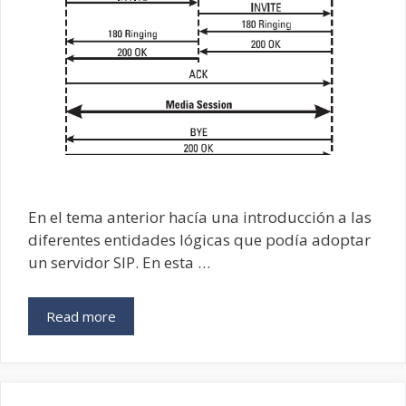
En el tema anterior hacía una introducción a las
diferentes entidades lógicas que podía adoptar
un servidor SIP. En esta …
Read more