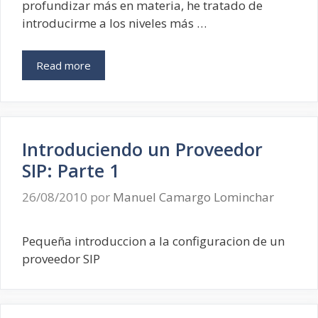
profundizar más en materia, he tratado de
introducirme a los niveles más …
Read more
Introduciendo un Proveedor
SIP: Parte 1
26/08/2010
por
Manuel Camargo Lominchar
Pequeña introduccion a la configuracion de un
proveedor SIP