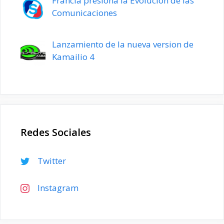
Francia presiona la Evolución de las
Comunicaciones
Lanzamiento de la nueva version de
Kamailio 4
Redes Sociales
Twitter
Instagram