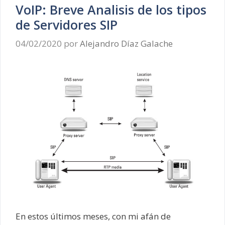
VoIP: Breve Analisis de los tipos
de Servidores SIP
04/02/2020
por
Alejandro Díaz Galache
En estos últimos meses, con mi afán de