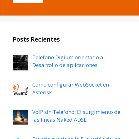
Posts Recientes
Telefono Digium orientado al
Desarrollo de aplicaciones
Como configurar WebSocket en
Asterisk
VoIP sin Telefono: El surgimiento de
las lineas Naked ADSL