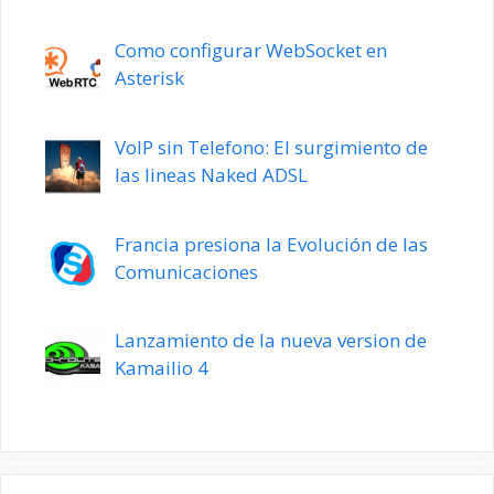
Como configurar WebSocket en
Asterisk
VoIP sin Telefono: El surgimiento de
las lineas Naked ADSL
Francia presiona la Evolución de las
Comunicaciones
Lanzamiento de la nueva version de
Kamailio 4